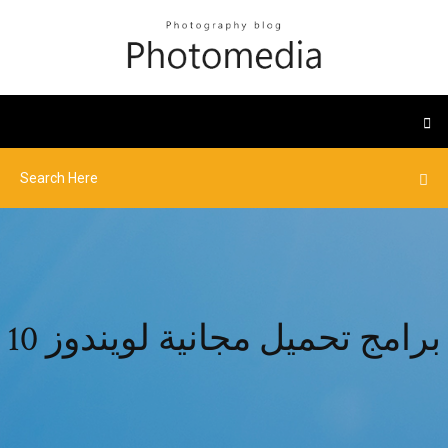
برامج تحميل مجانية لويندوز 10