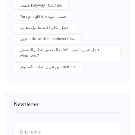
تحميل kalyway 10.5.1 iso
Yuragi night life تحميل البوم
افضل مكان اغنية تحميل مجاني
تنزيل adobe 10 flashplayer مجانًا
أفضل تنزيل تطبيق الكتاب المقدس لنظام التشغيل
windows 7
أين تنزيل ألعاب الكمبيوتر rockstar
Newsletter