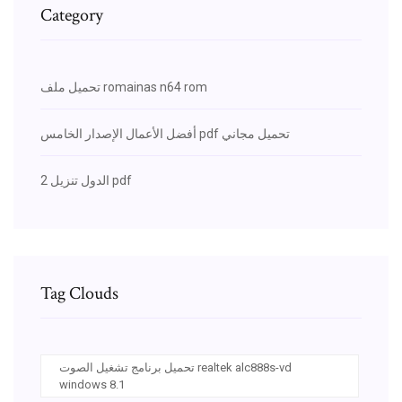
Category
تحميل ملف romainas n64 rom
أفضل الأعمال الإصدار الخامس pdf تحميل مجاني
2 الدول تنزيل pdf
Tag Clouds
تحميل برنامج تشغيل الصوت realtek alc888s-vd
windows 8.1