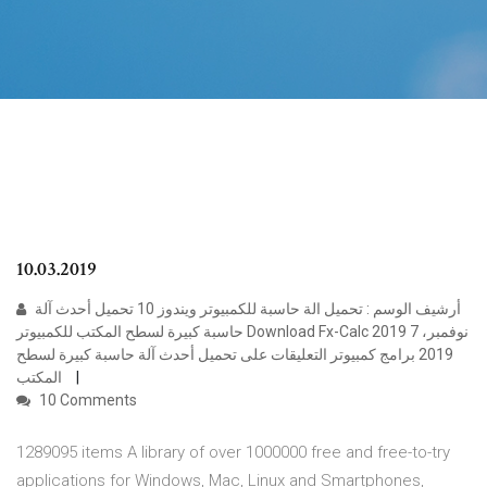
10.03.2019
أرشيف الوسم : تحميل الة حاسبة للكمبيوتر ويندوز 10 تحميل أحدث آلة
حاسبة كبيرة لسطح المكتب للكمبيوتر Download Fx-Calc 2019 7 نوفمبر،
2019 برامج كمبيوتر التعليقات على تحميل أحدث آلة حاسبة كبيرة لسطح
المكتب
10 Comments
1289095 items A library of over 1000000 free and free-to-try
applications for Windows, Mac, Linux and Smartphones,