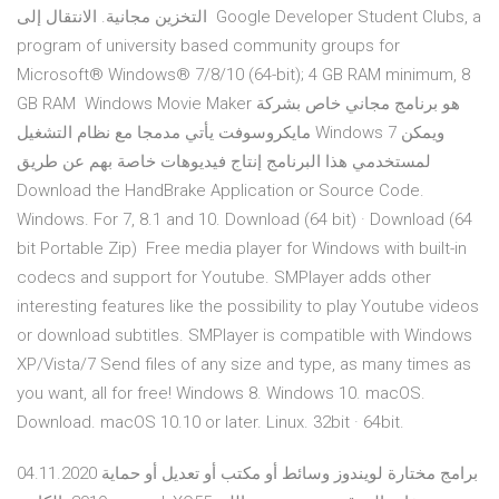
التخزين مجانية. الانتقال إلى Google Developer Student Clubs, a
program of university based community groups for
Microsoft® Windows® 7/8/10 (64-bit); 4 GB RAM minimum, 8
GB RAM Windows Movie Maker هو برنامج مجاني خاص بشركة
مايكروسوفت يأتي مدمجا مع نظام التشغيل Windows 7 ويمكن
لمستخدمي هذا البرنامج إنتاج فيديوهات خاصة بهم عن طريق
Download the HandBrake Application or Source Code.
Windows. For 7, 8.1 and 10. Download (64 bit) · Download (64
bit Portable Zip) Free media player for Windows with built-in
codecs and support for Youtube. SMPlayer adds other
interesting features like the possibility to play Youtube videos
or download subtitles. SMPlayer is compatible with Windows
XP/Vista/7 Send files of any size and type, as many times as
you want, all for free! Windows 8. Windows 10. macOS.
Download. macOS 10.10 or later. Linux. 32bit · 64bit.
04.11.2020 برامج مختارة لويندوز وسائط أو مكتب أو تعديل أو حماية