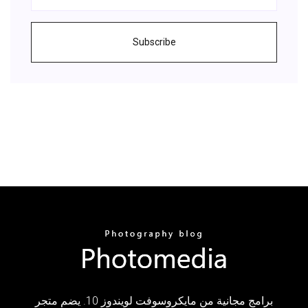
Subscribe
برامج مجانية من مايكروسوفت لويندوز 10. يضم متجر