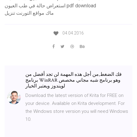
استعراض حالة في طب العيون pdf download
ماك مواقع التورنت تنزيل
04.04.2016
فك الضغط,من أجل هذه المهمة لن تجد أفضل من
برنامج WinRAR وهو برنامج شبه مجاني مخصص
لويندوز ويعتبر الخيار
Download the latest version of Krita for FREE on
your device. Available on Krita development. For
the Windows store version you will need Windows
10.