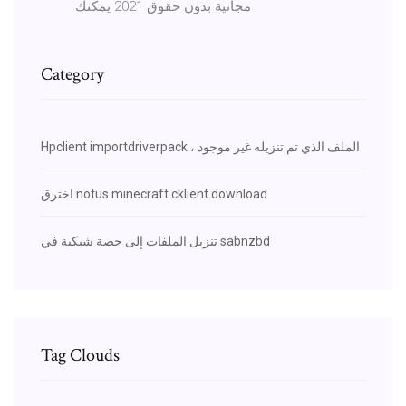
مجانية بدون حقوق 2021 يمكنك
Category
Hpclient importdriverpack ، الملف الذي تم تنزيله غير موجود
اخترق notus minecraft cklient download
تنزيل الملفات إلى حصة شبكية في sabnzbd
Tag Clouds