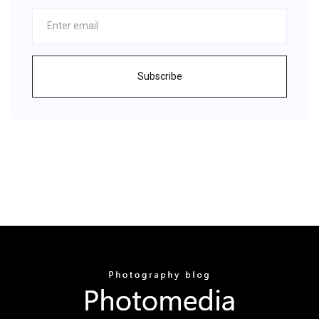
Subscribe