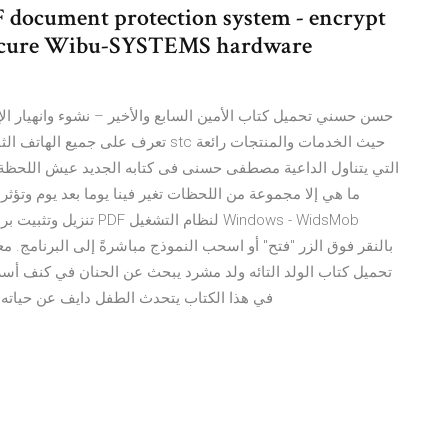
F document protection system - encrypt
 secure Wibu-SYSTEMS hardware
التي يتناول الداعية مصطفى حسنى فى كتابه الجديد عيش اللحظة صو
ما هي إلا مجموعة من اللحظات تغير فينا يوما بعد يوم وتؤثر 
pdf ، في هذا الكتاب يتحدث الطفل دايف عن حياته