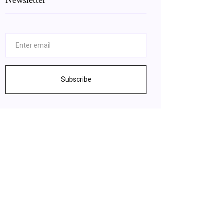
Newsletter
Subscribe