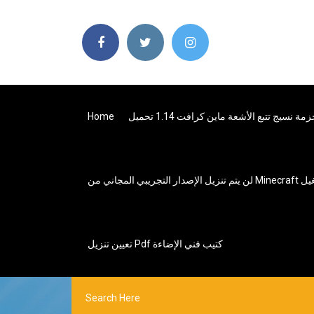
مة نسيج تتبع الأشعة ماين كرافت 1.14 تحميل
Home
تعيين تنزيل Pdf كتيب فني الإضاءة