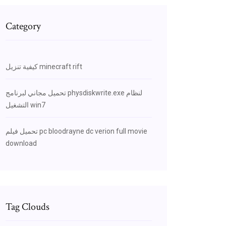
Category
كيفية تنزيل minecraft rift
تحميل مجاني لبرنامج physdiskwrite.exe لنظام
التشغيل win7
تحميل فيلم pc bloodrayne dc verion full movie
download
Tag Clouds