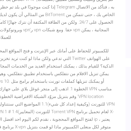
الحصول على 24/7. ولكن من الطاقة المكثفة أن نترك جهاز
للعملاء في كثير من الأحيان الحصول على أي من هذه الأشياء.
برنامج فتح الم