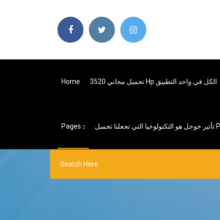
تحميل مجاني 3520 Hp الكل في واحد التطبيق
Home
Pages