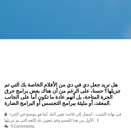
هل تريد جعل دي في دي من الأفلام الخاصة بك التي تم
تنزيلها؟ حسنا، على الرغم من أن هناك بعض برامج حرق
الحرة المتاحة، بل أنهم عادة ما تكون أما على الجانب
المعقد، أو مليئة ببرامج التجسس أو البرامج الضارة.
في نهاية التثبيت ، لننتقل إلى قائمة تغيير البلد كما هو موضح في الجزء
الأول من هذا القسم وقم بتعيين بلد اللغة التي تم تنزيلها.
9 Comments