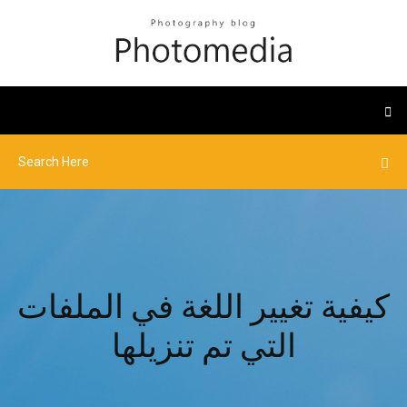
كيفية تغيير اللغة في الملفات
التي تم تنزيلها