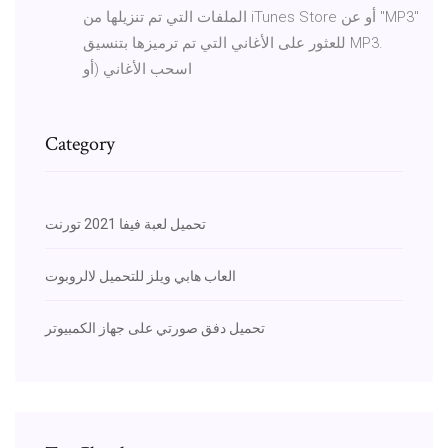
الملفات التي تم تنزيلها من iTunes Store أو عن "MP3"
للعثور على الأغاني التي تم ترميزها بتنسيق MP3.
اسحب الأغاني (أو
Category
تحميل لعبة فيفا 2021 تورنت
العاب هابي ويلز للتحميل لالروبوت
تحميل دفق صورتي على جهاز الكمبيوتر