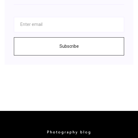
Subscribe